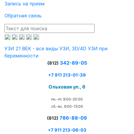
Запись на прием
Обратная связь
УЗИ 21 ВЕК - все виды УЗИ, 3D/4D УЗИ при
беременности
342-89-05
(812)
+7 911 213-01-39
Ольховая ул., 6
пн.-пт. 9:00-20:00
сб.-вс. 9:00-15:00
786-88-09
(812)
+7 911 213-06-03