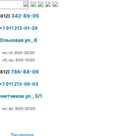
342-89-05
(812)
+7 911 213-01-39
Ольховая ул., 6
пн.-пт. 9:00-20:00
сб.-вс. 9:00-15:00
786-88-09
(812)
+7 911 213-06-03
нитчиков ул., 3/1
пн.-вс. 9:00-20:00
.
Лицензии