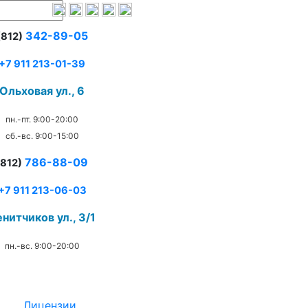
342-89-05
(812)
+7 911 213-01-39
Ольховая ул., 6
пн.-пт. 9:00-20:00
сб.-вс. 9:00-15:00
786-88-09
(812)
+7 911 213-06-03
нитчиков ул., 3/1
пн.-вс. 9:00-20:00
.
Лицензии