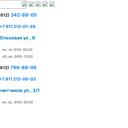
342-89-05
(812)
+7 911 213-01-39
Ольховая ул., 6
пн.-пт. 9:00-20:00
сб.-вс. 9:00-15:00
786-88-09
(812)
+7 911 213-06-03
нитчиков ул., 3/1
пн.-вс. 9:00-20:00
.