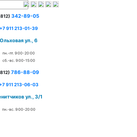
342-89-05
(812)
+7 911 213-01-39
Ольховая ул., 6
пн.-пт. 9:00-20:00
сб.-вс. 9:00-15:00
786-88-09
(812)
+7 911 213-06-03
нитчиков ул., 3/1
пн.-вс. 9:00-20:00
.