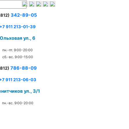
342-89-05
(812)
+7 911 213-01-39
Ольховая ул., 6
пн.-пт. 9:00-20:00
сб.-вс. 9:00-15:00
786-88-09
(812)
+7 911 213-06-03
нитчиков ул., 3/1
пн.-вс. 9:00-20:00
.