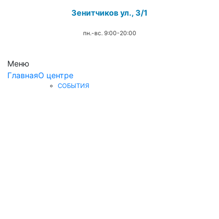
Зенитчиков ул., 3/1
пн.-вс. 9:00-20:00
.
Меню
Главная
О центре
СОБЫТИЯ