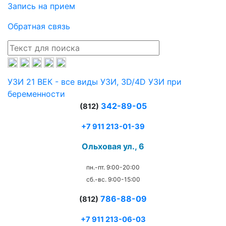
Запись на прием
Обратная связь
УЗИ 21 ВЕК - все виды УЗИ, 3D/4D УЗИ при
беременности
342-89-05
(812)
+7 911 213-01-39
Ольховая ул., 6
пн.-пт. 9:00-20:00
сб.-вс. 9:00-15:00
786-88-09
(812)
+7 911 213-06-03