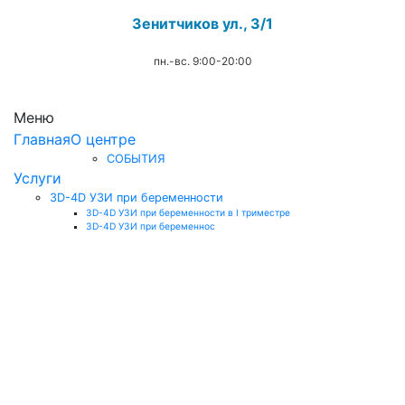
Зенитчиков ул., 3/1
пн.-вс. 9:00-20:00
.
Меню
Главная
О центре
СОБЫТИЯ
Услуги
3D-4D УЗИ при беременности
3D-4D УЗИ при беременности в I триместре
3D-4D УЗИ при беременнос