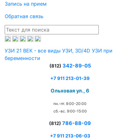
Запись на прием
Обратная связь
УЗИ 21 ВЕК - все виды УЗИ, 3D/4D УЗИ при
беременности
342-89-05
(812)
+7 911 213-01-39
Ольховая ул., 6
пн.-пт. 9:00-20:00
сб.-вс. 9:00-15:00
786-88-09
(812)
+7 911 213-06-03