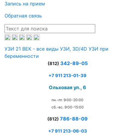
Запись на прием
Обратная связь
УЗИ 21 ВЕК - все виды УЗИ, 3D/4D УЗИ при
беременности
342-89-05
(812)
+7 911 213-01-39
Ольховая ул., 6
пн.-пт. 9:00-20:00
сб.-вс. 9:00-15:00
786-88-09
(812)
+7 911 213-06-03