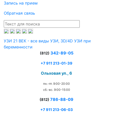
Запись на прием
Обратная связь
УЗИ 21 ВЕК - все виды УЗИ, 3D/4D УЗИ при
беременности
342-89-05
(812)
+7 911 213-01-39
Ольховая ул., 6
пн.-пт. 9:00-20:00
сб.-вс. 9:00-15:00
786-88-09
(812)
+7 911 213-06-03