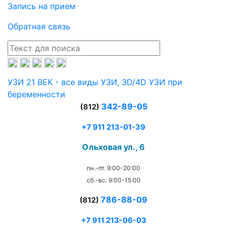
Запись на прием
Обратная связь
УЗИ 21 ВЕК - все виды УЗИ, 3D/4D УЗИ при
беременности
342-89-05
(812)
+7 911 213-01-39
Ольховая ул., 6
пн.-пт. 9:00-20:00
сб.-вс. 9:00-15:00
786-88-09
(812)
+7 911 213-06-03