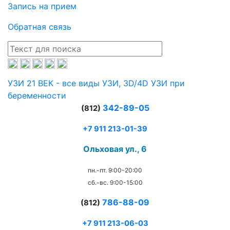
Запись на прием
Обратная связь
УЗИ 21 ВЕК - все виды УЗИ, 3D/4D УЗИ при
беременности
342-89-05
(812)
+7 911 213-01-39
Ольховая ул., 6
пн.-пт. 9:00-20:00
сб.-вс. 9:00-15:00
786-88-09
(812)
+7 911 213-06-03