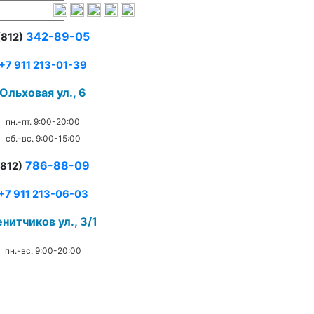
342-89-05
(812)
+7 911 213-01-39
Ольховая ул., 6
пн.-пт. 9:00-20:00
сб.-вс. 9:00-15:00
786-88-09
(812)
+7 911 213-06-03
нитчиков ул., 3/1
пн.-вс. 9:00-20:00
.