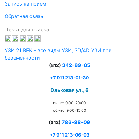
Запись на прием
Обратная связь
УЗИ 21 ВЕК - все виды УЗИ, 3D/4D УЗИ при
беременности
342-89-05
(812)
+7 911 213-01-39
Ольховая ул., 6
пн.-пт. 9:00-20:00
сб.-вс. 9:00-15:00
786-88-09
(812)
+7 911 213-06-03