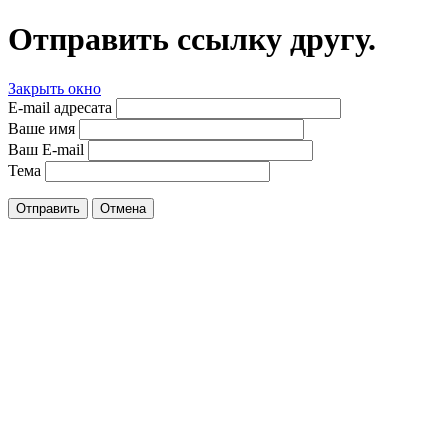
Отправить ссылку другу.
Закрыть окно
E-mail адресата
Ваше имя
Ваш E-mail
Тема
Отправить
Отмена