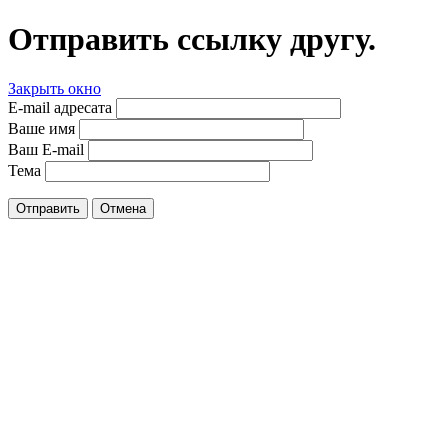
Отправить ссылку другу.
Закрыть окно
E-mail адресата
Ваше имя
Ваш E-mail
Тема
Отправить
Отмена