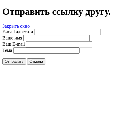
Отправить ссылку другу.
Закрыть окно
E-mail адресата
Ваше имя
Ваш E-mail
Тема
Отправить
Отмена