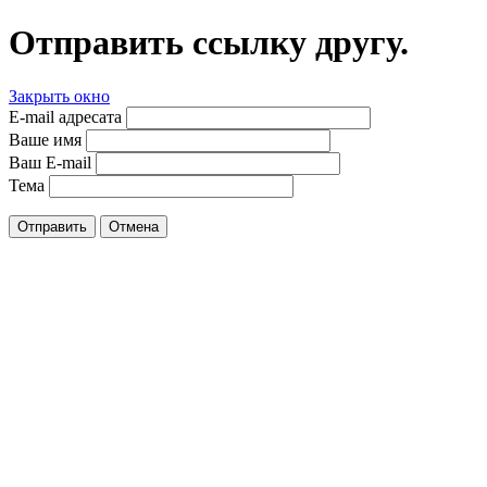
Отправить ссылку другу.
Закрыть окно
E-mail адресата
Ваше имя
Ваш E-mail
Тема
Отправить
Отмена