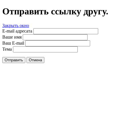
Отправить ссылку другу.
Закрыть окно
E-mail адресата
Ваше имя
Ваш E-mail
Тема
Отправить
Отмена